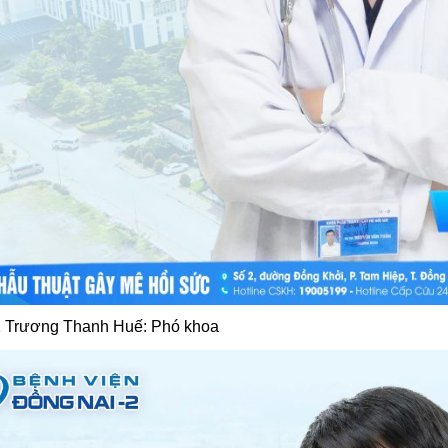
 Trương Thanh Huế: Phó khoa