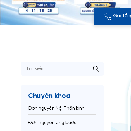
Gọi Tổn
Chuyên khoa
Đơn nguyên Nội Thần kinh
Đơn nguyên Ung bướu