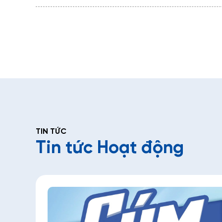
TIN TỨC
Tin tức Hoạt động