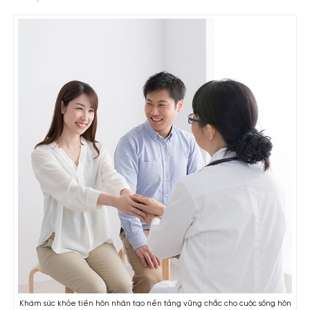
Khám sức khỏe tiền hôn nhân tạo nền tảng vững chắc cho cuộc sống hôn