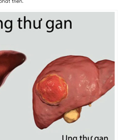
phát triển.