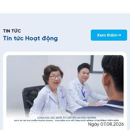
TIN TỨC
Xem thêm
Tin tức Hoạt động
Ngày 07.08.2026