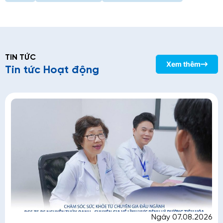
TIN TỨC
Xem thêm
Tin tức Hoạt động
Ngày 07.08.2026