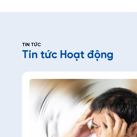
TIN TỨC
Tin tức Hoạt động