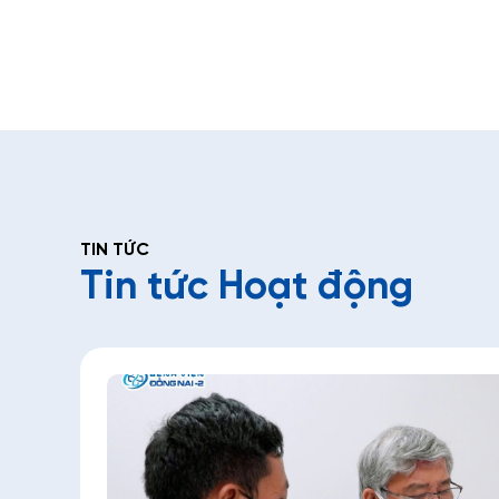
TIN TỨC
Tin tức Hoạt động