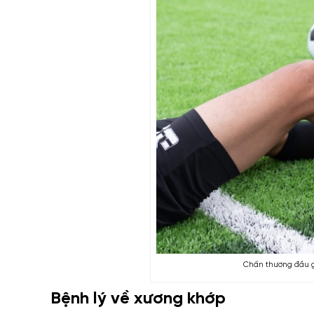
Chấn thương đầu g
Bệnh lý về xương khớp