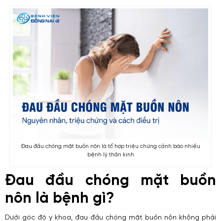
Đau đầu chóng mặt buồn nôn là tổ hợp triệu chứng cảnh báo nhiều
bệnh lý thần kinh
Đau đầu chóng mặt buồn
nôn​ là bệnh gì?
Dưới góc độ y khoa, đau đầu chóng mặt buồn nôn​ không phải