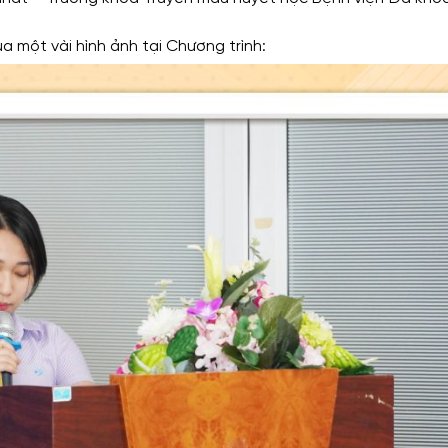
 một vài hình ảnh tại Chương trình: