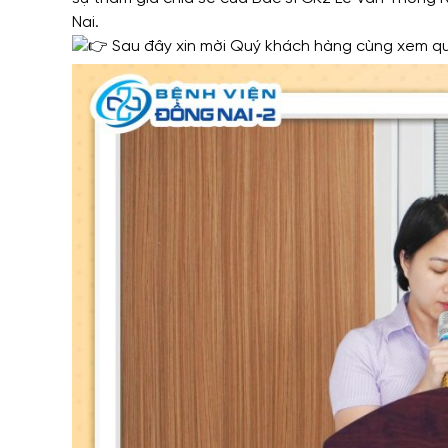
Nai.
Sau đây xin mời Quý khách hàng cùng xem qua