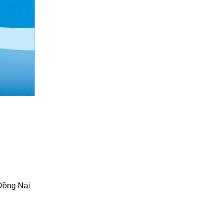
Đồng Nai