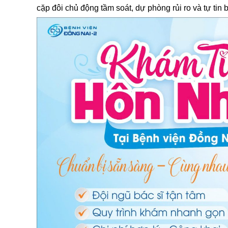
cặp đôi chủ động tầm soát, dự phòng rủi ro và tự tin