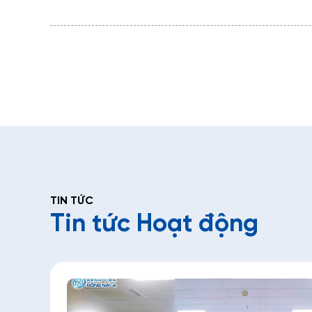
TIN TỨC
Tin tức Hoạt động