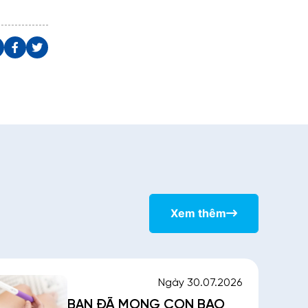
Xem thêm
Ngày 30.07.2026
BẠN ĐÃ MONG CON BAO