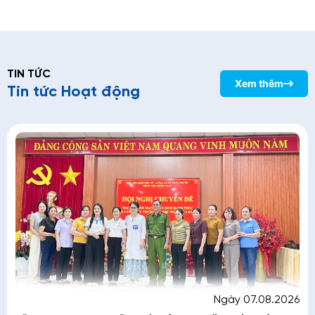
TIN TỨC
Xem thêm
Tin tức Hoạt động
Ngày 07.08.2026