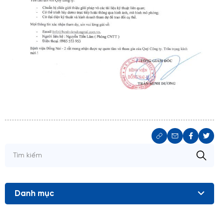
Danh mục