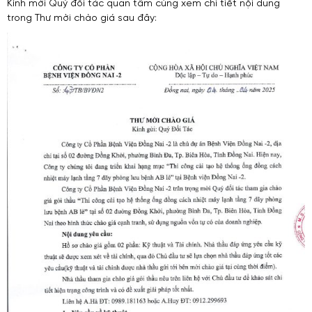
Kính mời Quý đối tác quan tâm cùng xem chi tiết nội dung
trong Thư mời chào giá sau đây: