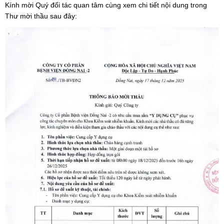
Kính mời Quý đối tác quan tâm cùng xem chi tiết nội dung trong
Thư mời thầu sau đây: