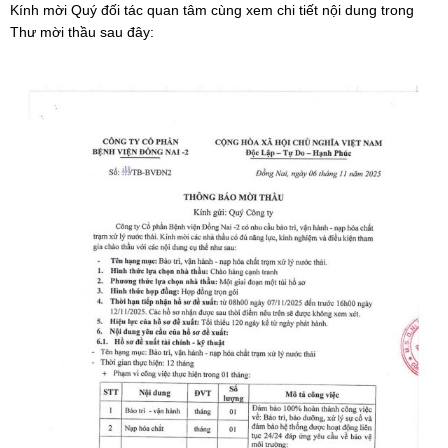
Kính mời Quý đối tác quan tâm cùng xem chi tiết nội dung trong
Thư mời thầu sau đây: