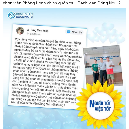
nhân viên Phòng Hành chính quản trị – Bệnh viện Đồng Nai -2.