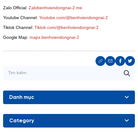
Zalo Official:
Zalobenhviendongnai-2.me
Youtube Channel:
Youtube.com/@benhviendongnai-2
Tiktok Channel:
Tiktok.com/@benhviendongnai-2
Google Map:
maps.benhviendongnai-2
Danh mục
Category