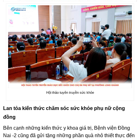
Hội thảo tuyên truyền sức khỏe
Lan tỏa kiến thức chăm sóc sức khỏe phụ nữ cộng
đồng
Bên cạnh những kiến thức y khoa giá trị, Bệnh viện Đồng
Nai -2 cũng đã gửi tặng những phần quà nhỏ thiết thực đến