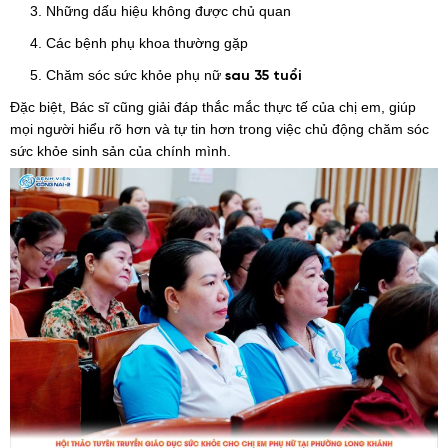
3. Những dấu hiệu không được chủ quan
4. Các bệnh phụ khoa thường gặp
5. Chăm sóc sức khỏe phụ nữ
sau 35 tuổi
Đặc biệt, Bác sĩ cũng giải đáp thắc mắc thực tế của chị em, giúp
mọi người hiểu rõ hơn và tự tin hơn trong việc chủ động chăm sóc
sức khỏe sinh sản của chính mình.