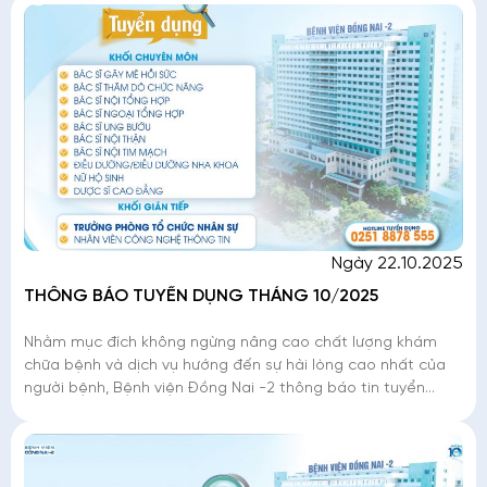
Ngày 22.10.2025
THÔNG BÁO TUYỂN DỤNG THÁNG 10/2025
Nhằm mục đích không ngừng nâng cao chất lượng khám
chữa bệnh và dịch vụ hướng đến sự hài lòng cao nhất của
người bệnh, Bệnh viện Đồng Nai -2 thông báo tin tuyển
dụng tháng 10