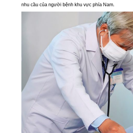
nhu cầu của người bệnh khu vực phía Nam.