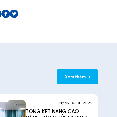
Xem thêm
Ngày 04.08.2026
TỔNG KẾT NÂNG CAO