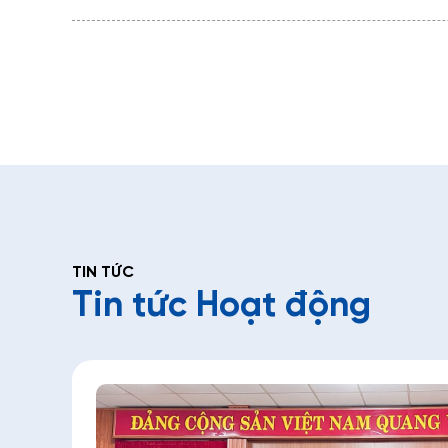
TIN TỨC
Tin tức Hoạt động